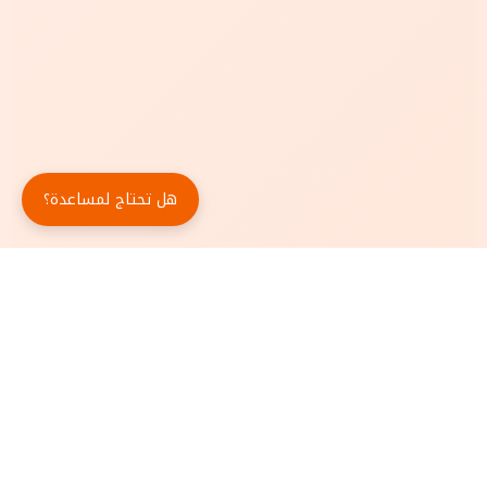
هل تحتاج لمساعدة؟