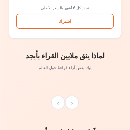
تجدد كل 6 أشهر بالسعر الأصلي
اشترك
لماذا يثق ملايين القراء بأبجد
إليك بعض آراء قراءنا حول العالم.
›
‹