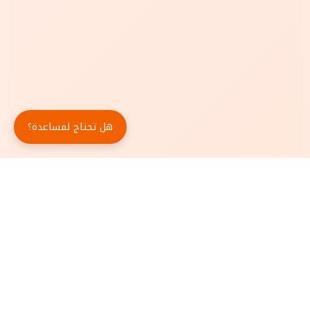
هل تحتاج لمساعدة؟