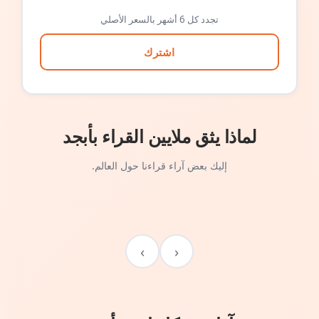
تجدد كل 6 أشهر بالسعر الأصلي
اشترك
لماذا يثق ملايين القراء بأبجد
إليك بعض آراء قراءنا حول العالم.
›
‹