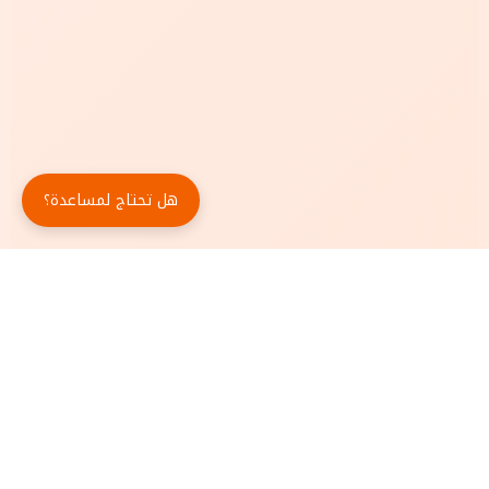
هل تحتاج لمساعدة؟