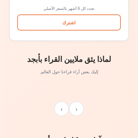
تجدد كل 6 أشهر بالسعر الأصلي
اشترك
لماذا يثق ملايين القراء بأبجد
إليك بعض آراء قراءنا حول العالم.
›
‹