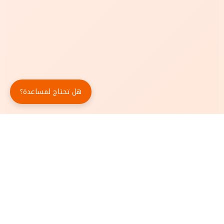
هل تحتاج لمساعدة؟