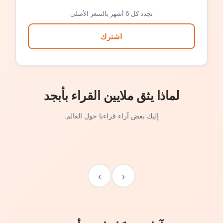
تجدد كل 6 أشهر بالسعر الأصلي
اشترك
لماذا يثق ملايين القراء بأبجد
إليك بعض آراء قراءنا حول العالم.
›
‹