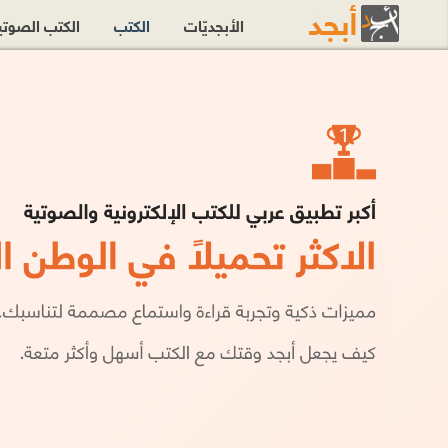
الأبجديّات
الكتب
الكتب الصوت