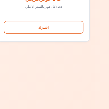
تجدد كل شهر بالسعر الأصلي
اشترك