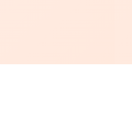
أبجد
: أسلوب جديد للقراءة العربية