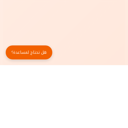
هل تحتاج لمساعدة؟