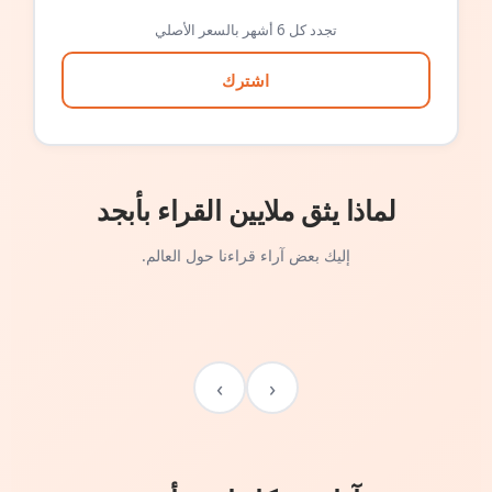
تجدد كل 6 أشهر بالسعر الأصلي
اشترك
لماذا يثق ملايين القراء بأبجد
إليك بعض آراء قراءنا حول العالم.
›
‹