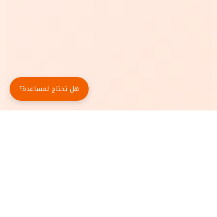
هل تحتاج لمساعدة؟