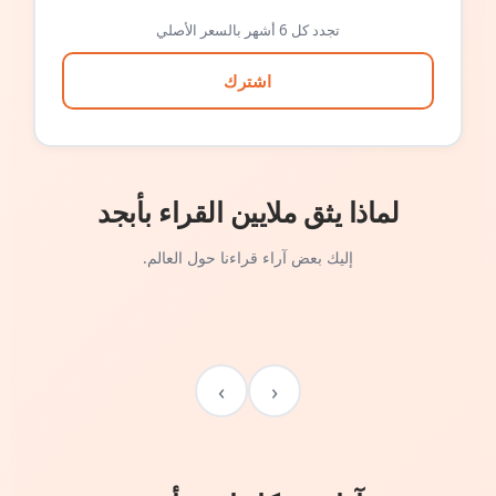
تجدد كل 6 أشهر بالسعر الأصلي
اشترك
لماذا يثق ملايين القراء بأبجد
إليك بعض آراء قراءنا حول العالم.
›
‹