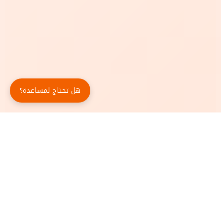
هل تحتاج لمساعدة؟