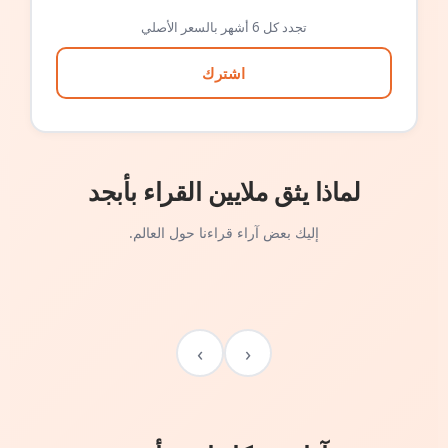
تجدد كل 6 أشهر بالسعر الأصلي
اشترك
لماذا يثق ملايين القراء بأبجد
إليك بعض آراء قراءنا حول العالم.
›
‹