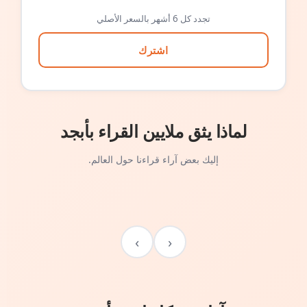
تجدد كل 6 أشهر بالسعر الأصلي
اشترك
لماذا يثق ملايين القراء بأبجد
إليك بعض آراء قراءنا حول العالم.
›
‹