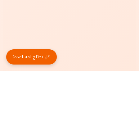
هل تحتاج لمساعدة؟