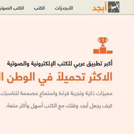
الأبجديّات
الكتب
الكتب الصوت