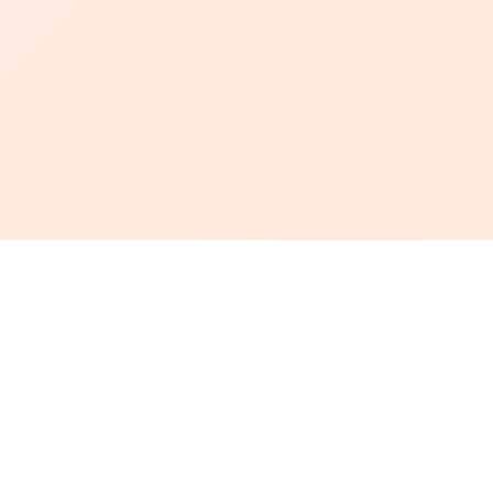
أبجد
: أسلوب جديد للقراءة العربية