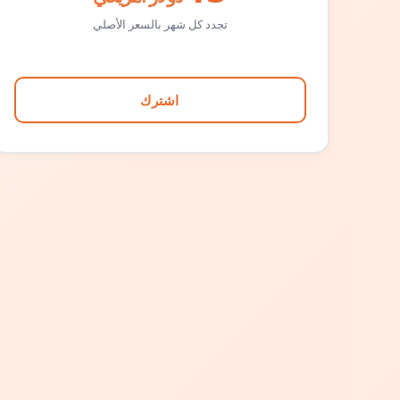
تجدد كل شهر بالسعر الأصلي
اشترك