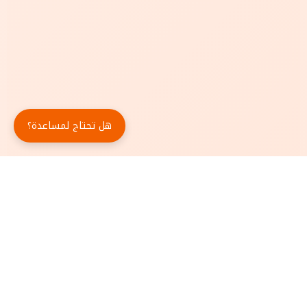
هل تحتاج لمساعدة؟