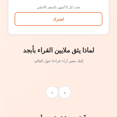
تجدد كل 6 أشهر بالسعر الأصلي
اشترك
لماذا يثق ملايين القراء بأبجد
إليك بعض آراء قراءنا حول العالم.
›
‹