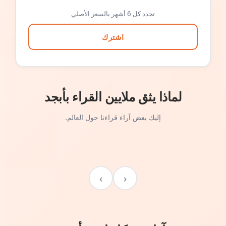
تجدد كل 6 أشهر بالسعر الأصلي
اشترك
لماذا يثق ملايين القراء بأبجد
إليك بعض آراء قراءنا حول العالم.
›
‹