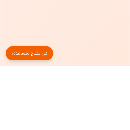
هل تحتاج لمساعدة؟