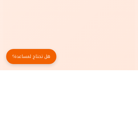
هل تحتاج لمساعدة؟