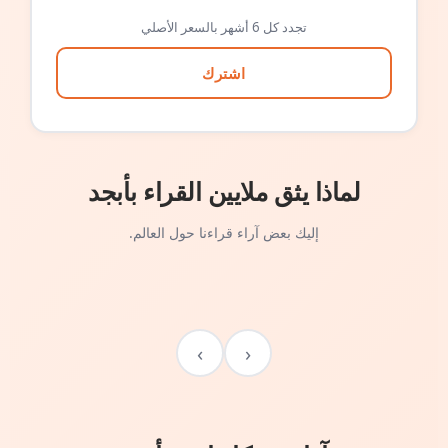
تجدد كل 6 أشهر بالسعر الأصلي
اشترك
لماذا يثق ملايين القراء بأبجد
إليك بعض آراء قراءنا حول العالم.
›
‹