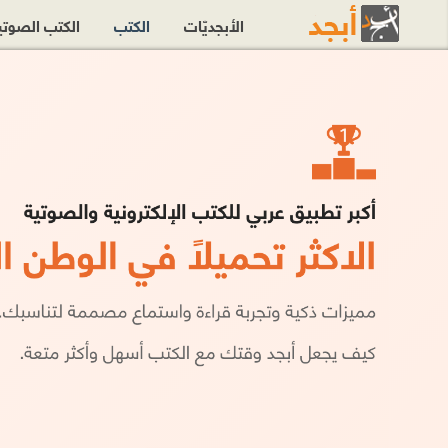
الأبجديّات
الكتب
الكتب الصوت