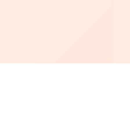
أبجد
: أسلوب جديد للقراءة العربية