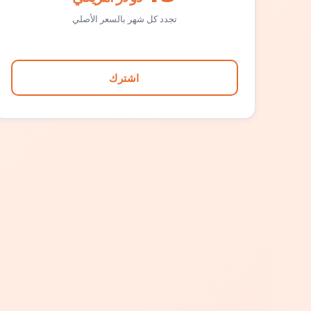
تجدد كل شهر بالسعر الأصلي
اشترك