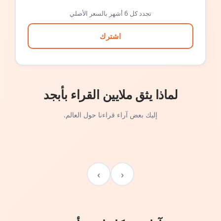
تجدد كل 6 أشهر بالسعر الأصلي
اشترك
لماذا يثق ملايين القراء بأبجد
إليك بعض آراء قراءنا حول العالم.
›
‹