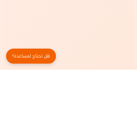
هل تحتاج لمساعدة؟