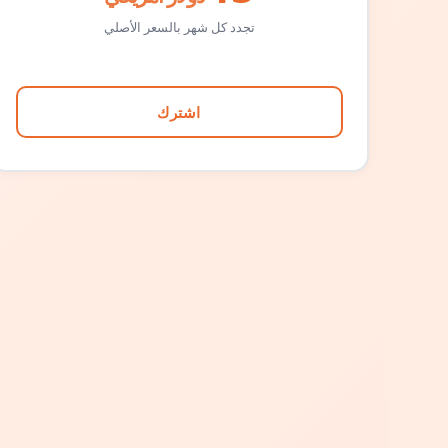
تجدد كل شهر بالسعر الأصلي
اشترك