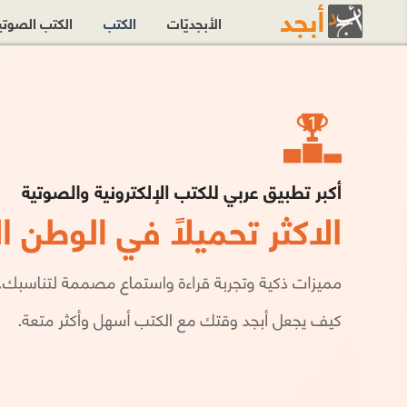
الأبجديّات
الكتب
الكتب الصوت