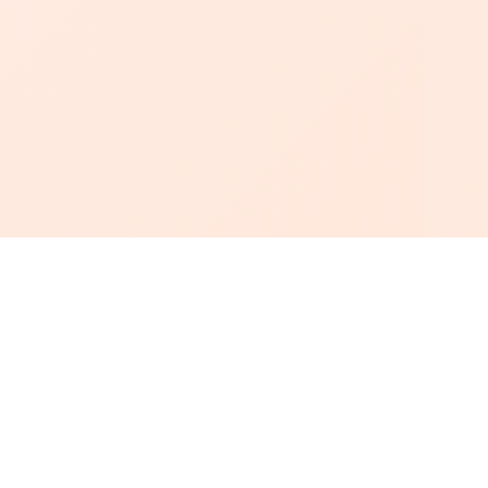
أبجد
: أسلوب جديد للقراءة العربية