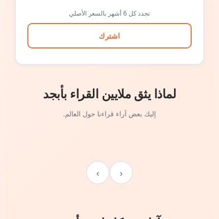
تجدد كل 6 أشهر بالسعر الأصلي
اشترك
لماذا يثق ملايين القراء بأبجد
إليك بعض آراء قراءنا حول العالم.
›
‹