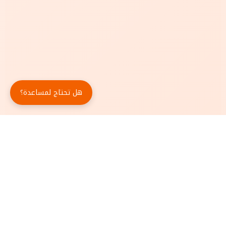
هل تحتاج لمساعدة؟