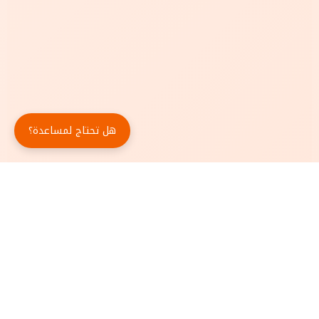
هل تحتاج لمساعدة؟