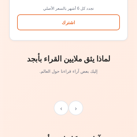
تجدد كل 6 أشهر بالسعر الأصلي
اشترك
لماذا يثق ملايين القراء بأبجد
إليك بعض آراء قراءنا حول العالم.
›
‹