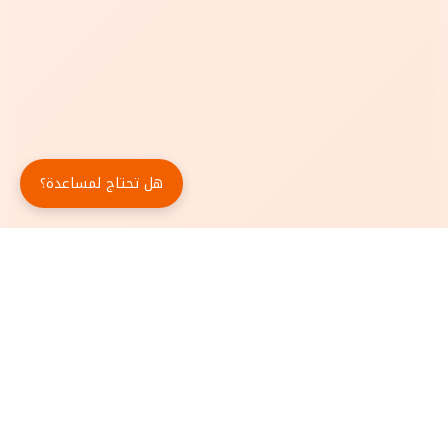
هل تحتاج لمساعدة؟