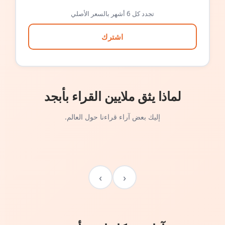
تجدد كل 6 أشهر بالسعر الأصلي
اشترك
لماذا يثق ملايين القراء بأبجد
إليك بعض آراء قراءنا حول العالم.
›
‹