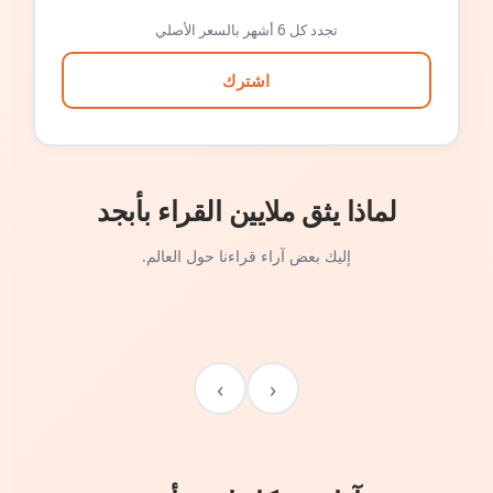
تجدد كل 6 أشهر بالسعر الأصلي
اشترك
لماذا يثق ملايين القراء بأبجد
إليك بعض آراء قراءنا حول العالم.
›
‹