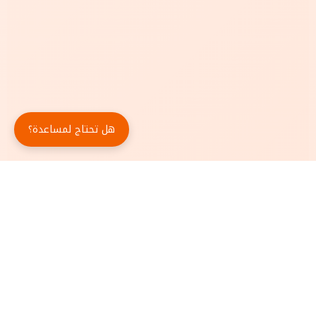
هل تحتاج لمساعدة؟