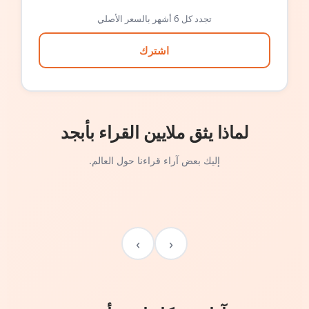
تجدد كل 6 أشهر بالسعر الأصلي
اشترك
لماذا يثق ملايين القراء بأبجد
إليك بعض آراء قراءنا حول العالم.
›
‹