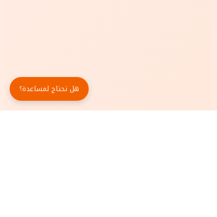
هل تحتاج لمساعدة؟