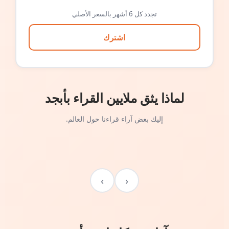
تجدد كل 6 أشهر بالسعر الأصلي
اشترك
لماذا يثق ملايين القراء بأبجد
إليك بعض آراء قراءنا حول العالم.
›
‹