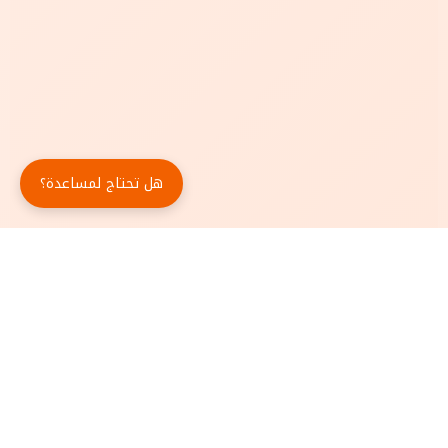
هل تحتاج لمساعدة؟