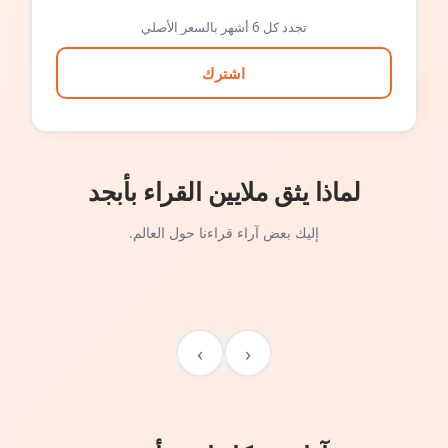
تجدد كل 6 أشهر بالسعر الأصلي
اشترك
لماذا يثق ملايين القراء بأبجد
إليك بعض آراء قراءنا حول العالم.
›
‹