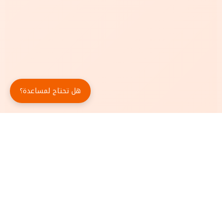
هل تحتاج لمساعدة؟