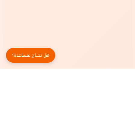
هل تحتاج لمساعدة؟