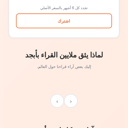
تجدد كل 6 أشهر بالسعر الأصلي
اشترك
لماذا يثق ملايين القراء بأبجد
إليك بعض آراء قراءنا حول العالم.
›
‹