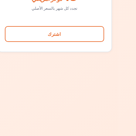
تجدد كل شهر بالسعر الأصلي
اشترك