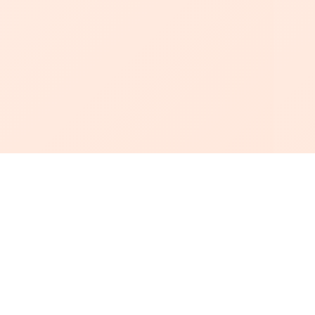
أبجد
: أسلوب جديد للقراءة العربية