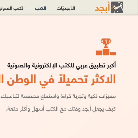
الأبجديّات
الكتب
الكتب الصوت