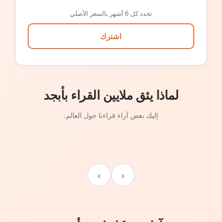
تجدد كل 6 أشهر بالسعر الأصلي
اشترك
لماذا يثق ملايين القراء بأبجد
إليك بعض آراء قراءنا حول العالم.
›
‹