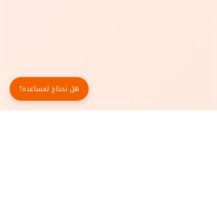
هل تحتاج لمساعدة؟