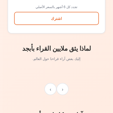
تجدد كل 6 أشهر بالسعر الأصلي
اشترك
لماذا يثق ملايين القراء بأبجد
إليك بعض آراء قراءنا حول العالم.
›
‹