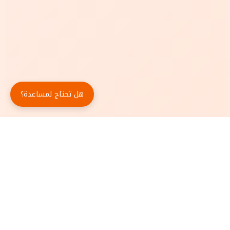
هل تحتاج لمساعدة؟