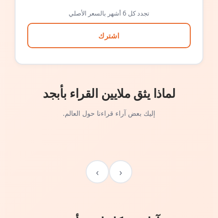
تجدد كل 6 أشهر بالسعر الأصلي
اشترك
لماذا يثق ملايين القراء بأبجد
إليك بعض آراء قراءنا حول العالم.
›
‹