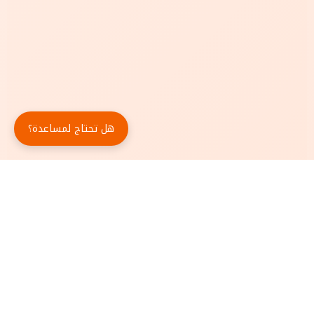
هل تحتاج لمساعدة؟