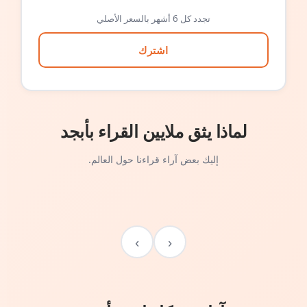
تجدد كل 6 أشهر بالسعر الأصلي
اشترك
لماذا يثق ملايين القراء بأبجد
إليك بعض آراء قراءنا حول العالم.
›
‹