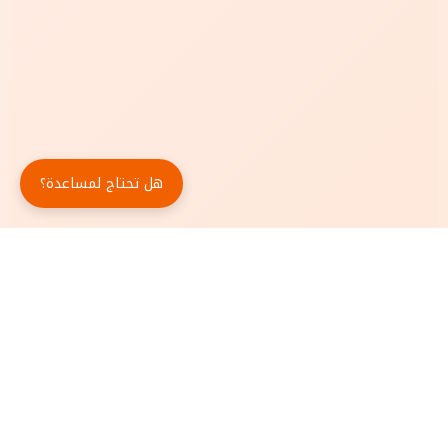
هل تحتاج لمساعدة؟