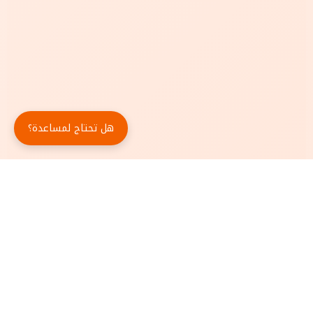
هل تحتاج لمساعدة؟