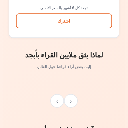
تجدد كل 6 أشهر بالسعر الأصلي
اشترك
لماذا يثق ملايين القراء بأبجد
إليك بعض آراء قراءنا حول العالم.
›
‹