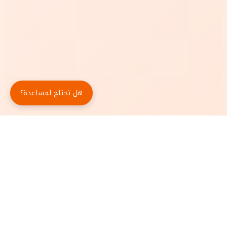
هل تحتاج لمساعدة؟