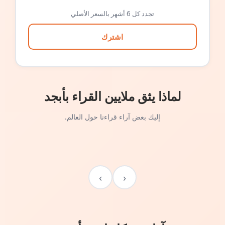
تجدد كل 6 أشهر بالسعر الأصلي
اشترك
لماذا يثق ملايين القراء بأبجد
إليك بعض آراء قراءنا حول العالم.
›
‹