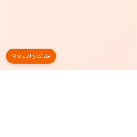
هل تحتاج لمساعدة؟