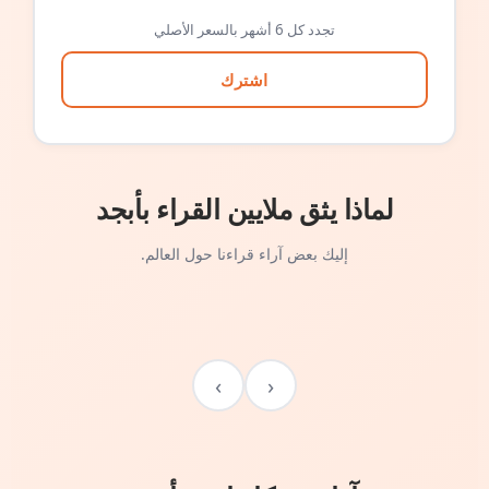
تجدد كل 6 أشهر بالسعر الأصلي
اشترك
لماذا يثق ملايين القراء بأبجد
إليك بعض آراء قراءنا حول العالم.
›
‹