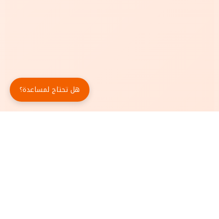
هل تحتاج لمساعدة؟