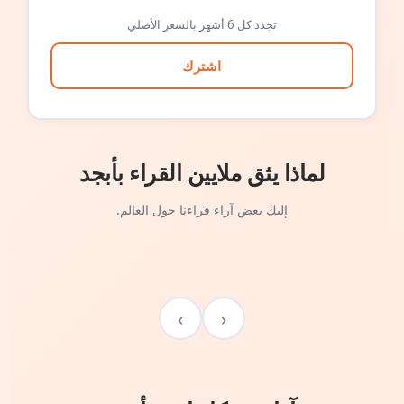
تجدد كل 6 أشهر بالسعر الأصلي
اشترك
لماذا يثق ملايين القراء بأبجد
إليك بعض آراء قراءنا حول العالم.
›
‹