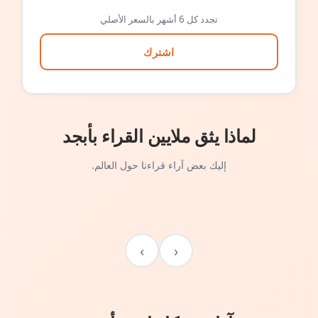
تجدد كل 6 أشهر بالسعر الأصلي
اشترك
لماذا يثق ملايين القراء بأبجد
إليك بعض آراء قراءنا حول العالم.
›
‹