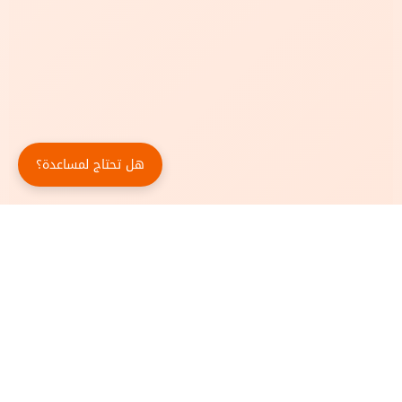
هل تحتاج لمساعدة؟