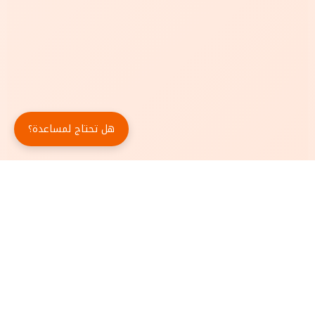
هل تحتاج لمساعدة؟