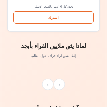
تجدد كل 6 أشهر بالسعر الأصلي
اشترك
لماذا يثق ملايين القراء بأبجد
إليك بعض آراء قراءنا حول العالم.
›
‹