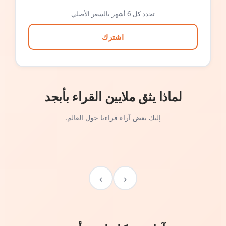
تجدد كل 6 أشهر بالسعر الأصلي
اشترك
لماذا يثق ملايين القراء بأبجد
إليك بعض آراء قراءنا حول العالم.
›
‹