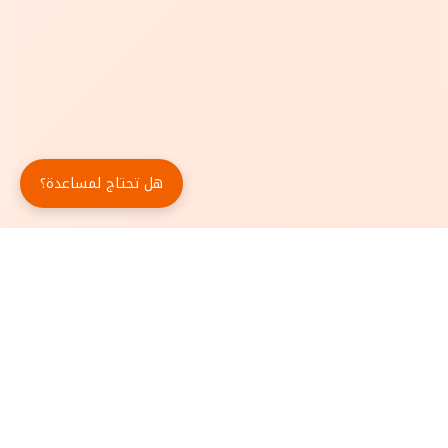
هل تحتاج لمساعدة؟