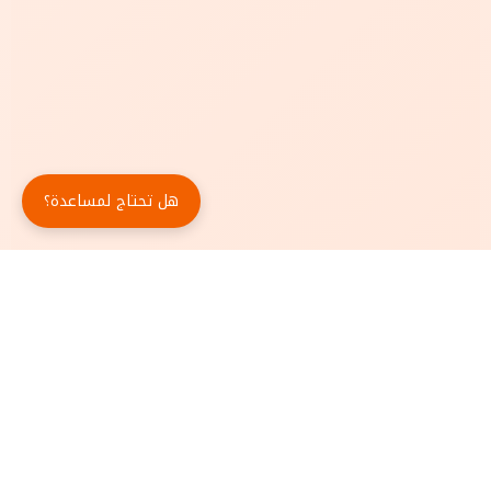
هل تحتاج لمساعدة؟