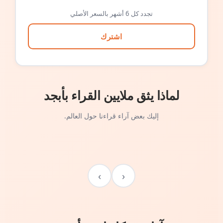
تجدد كل 6 أشهر بالسعر الأصلي
اشترك
لماذا يثق ملايين القراء بأبجد
إليك بعض آراء قراءنا حول العالم.
›
‹