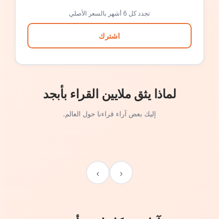
تجدد كل 6 أشهر بالسعر الأصلي
اشترك
لماذا يثق ملايين القراء بأبجد
إليك بعض آراء قراءنا حول العالم.
›
‹