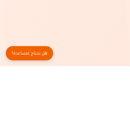
هل تحتاج لمساعدة؟