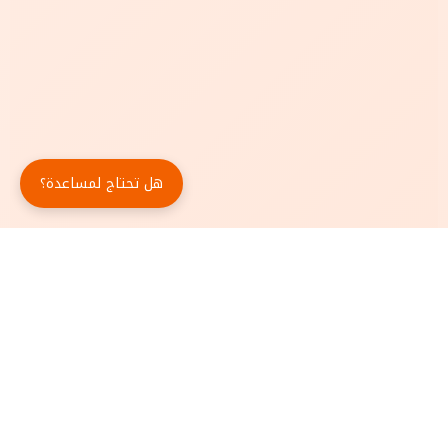
هل تحتاج لمساعدة؟