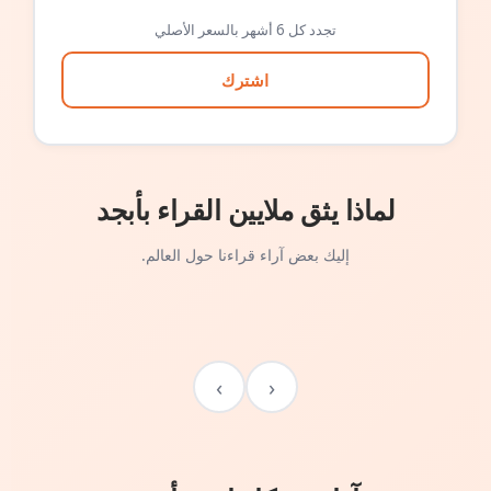
تجدد كل 6 أشهر بالسعر الأصلي
اشترك
لماذا يثق ملايين القراء بأبجد
إليك بعض آراء قراءنا حول العالم.
›
‹