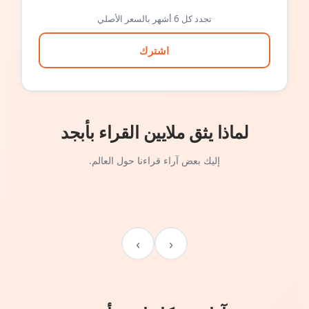
تجدد كل 6 أشهر بالسعر الأصلي
اشترك
لماذا يثق ملايين القراء بأبجد
إليك بعض آراء قراءنا حول العالم.
›
‹