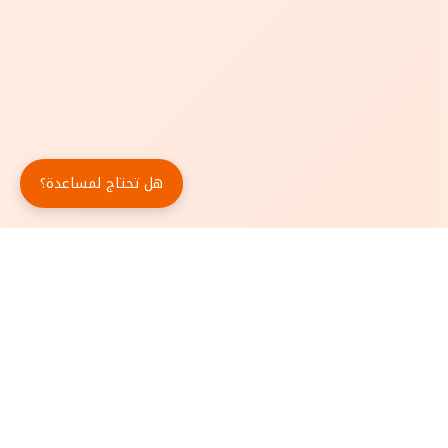
هل تحتاج لمساعدة؟