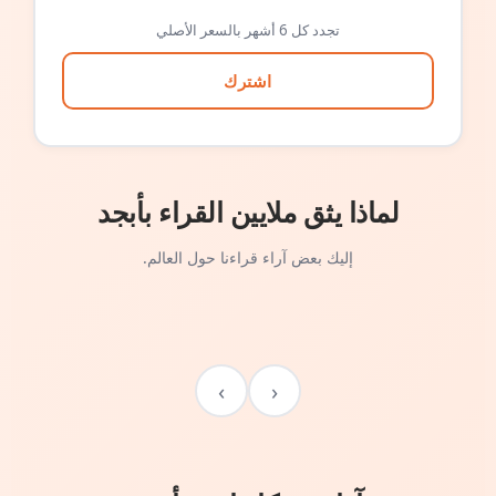
تجدد كل 6 أشهر بالسعر الأصلي
اشترك
لماذا يثق ملايين القراء بأبجد
إليك بعض آراء قراءنا حول العالم.
›
‹