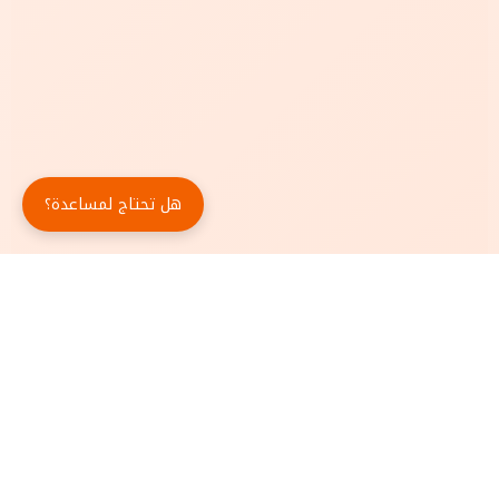
هل تحتاج لمساعدة؟