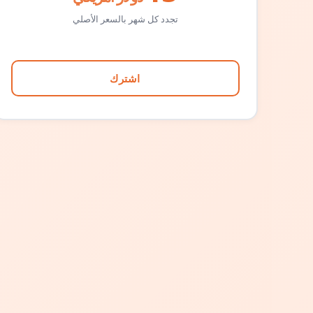
تجدد كل شهر بالسعر الأصلي
اشترك