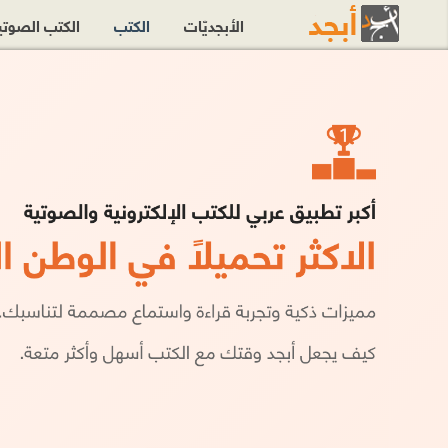
الأبجديّات
الكتب
الكتب الصوت