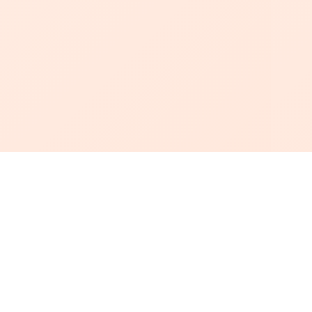
أبجد
: أسلوب جديد للقراءة العربية