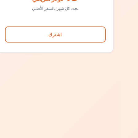
تجدد كل شهر بالسعر الأصلي
اشترك