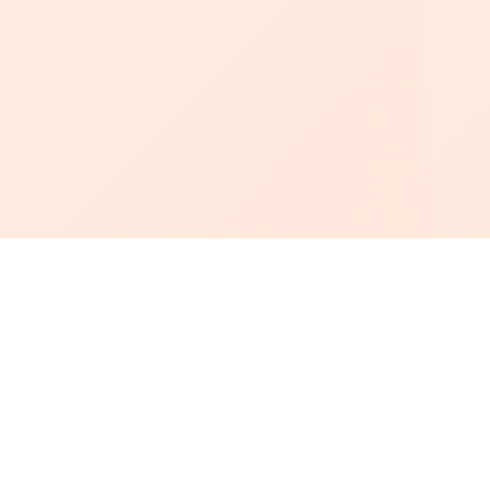
أبجد
: أسلوب جديد للقراءة العربية