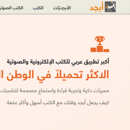
الأبجديّات
الكتب
الكتب الصوت