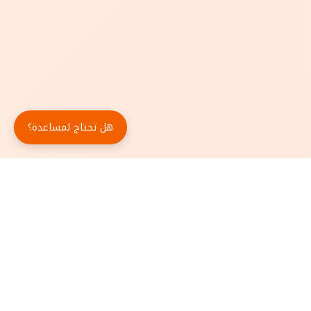
هل تحتاج لمساعدة؟