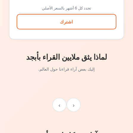
تجدد كل 6 أشهر بالسعر الأصلي
اشترك
لماذا يثق ملايين القراء بأبجد
إليك بعض آراء قراءنا حول العالم.
›
‹