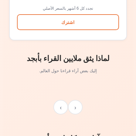
تجدد كل 6 أشهر بالسعر الأصلي
اشترك
لماذا يثق ملايين القراء بأبجد
إليك بعض آراء قراءنا حول العالم.
›
‹