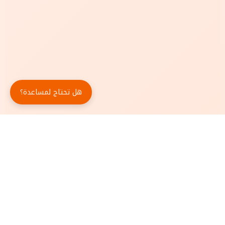
هل تحتاج لمساعدة؟