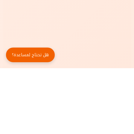
هل تحتاج لمساعدة؟