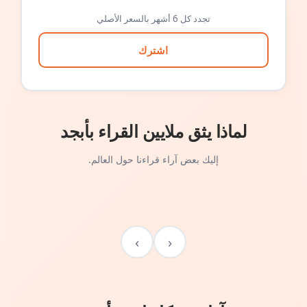
تجدد كل 6 أشهر بالسعر الأصلي
اشترك
لماذا يثق ملايين القراء بأبجد
إليك بعض آراء قراءنا حول العالم.
›
‹