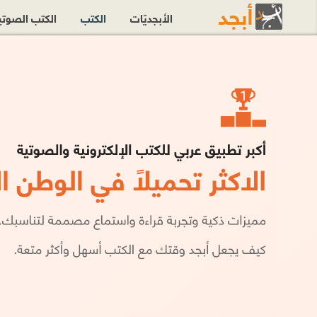
الأبجديّات
الكتب
الكتب الصوت