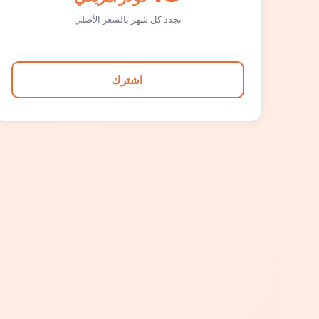
تجدد كل شهر بالسعر الأصلي
اشترك