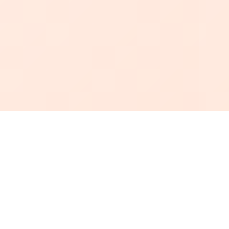
أبجد
: أسلوب جديد للقراءة العربية