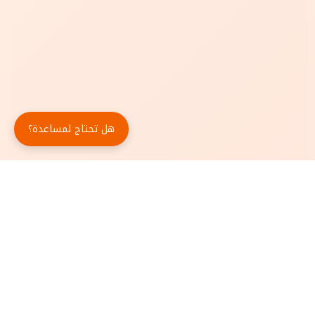
هل تحتاج لمساعدة؟