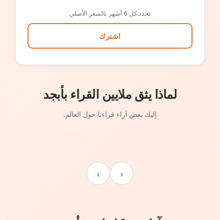
تجدد كل 6 أشهر بالسعر الأصلي
اشترك
لماذا يثق ملايين القراء بأبجد
إليك بعض آراء قراءنا حول العالم.
›
‹