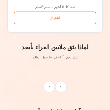
تجدد كل 6 أشهر بالسعر الأصلي
اشترك
لماذا يثق ملايين القراء بأبجد
إليك بعض آراء قراءنا حول العالم.
›
‹