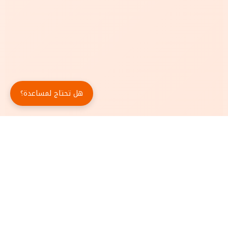
هل تحتاج لمساعدة؟