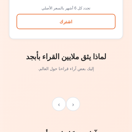
تجدد كل 6 أشهر بالسعر الأصلي
اشترك
لماذا يثق ملايين القراء بأبجد
إليك بعض آراء قراءنا حول العالم.
›
‹