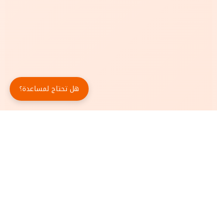
هل تحتاج لمساعدة؟